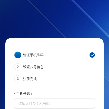
1
验证手机号码
2
设置账号信息
3
注册完成
*
手机号码：