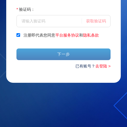
*
验证码：
获取验证码
注册即代表您同意
平台服务协议
和
隐私条款
下一步
已有账号？
去登陆 >