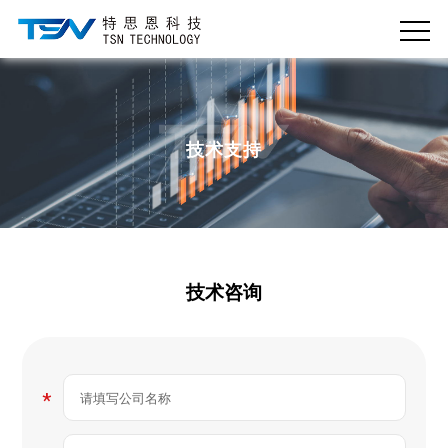
技术支持
技术咨询
*