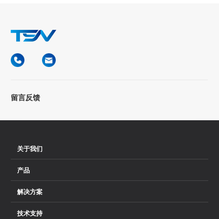
留言反馈
关于我们
产品
解决方案
技术支持